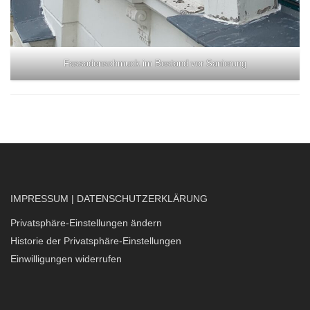
Fassadenschmuck im Bestand vor Sanierung
IMPRESSUM
|
DATENSCHUTZERKLÄRUNG
Privatsphäre-Einstellungen ändern
Historie der Privatsphäre-Einstellungen
Einwilligungen widerrufen