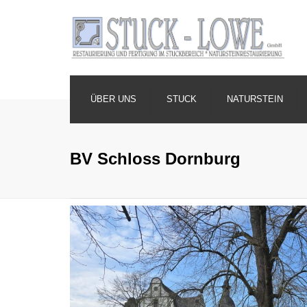
ÜBER UNS
STUCK
NATURSTEIN
BV Schloss Dornburg