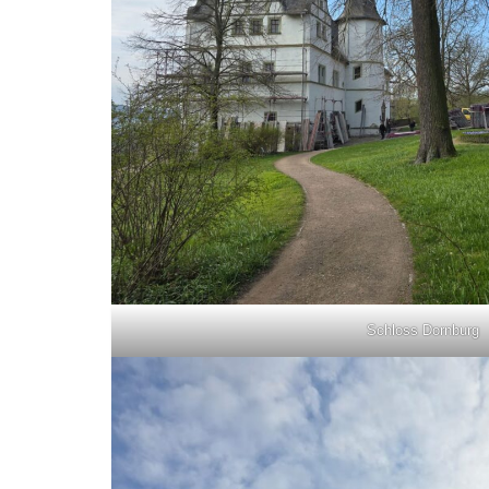
Schloss Dornburg