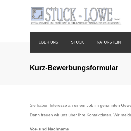
ÜBER UNS
STUCK
NATURSTEIN
Kurz-Bewerbungsformular
Sie haben Interesse an einem Job im genannten Gewer
Dann freuen wir uns über Ihre Kontaktdaten. Wir mel
Vor- und Nachname