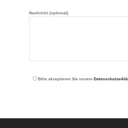
Nachricht (optional)
Bitte akzeptieren Sie unsere
Datenschutzerkl