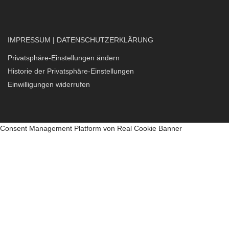
IMPRESSUM
|
DATENSCHUTZERKLÄRUNG
Privatsphäre-Einstellungen ändern
Historie der Privatsphäre-Einstellungen
Einwilligungen widerrufen
Consent Management Platform von Real Cookie Banner