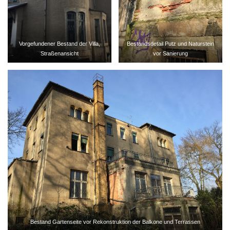
Vorgefundener Bestand der Villa,
Bestandsdetail Putz und Naturstein
Straßenansicht
vor Sanierung
Bestand Gartenseite vor Rekonstruktion der Balkone und Terrassen