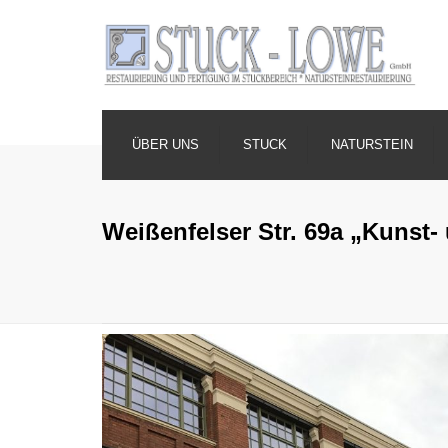
ÜBER UNS
STUCK
NATURSTEIN
Weißenfelser Str. 69a „Kunst-