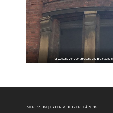
Ist-Zustand vor Überarbeitung und Ergänzung 
IMPRESSUM
|
DATENSCHUTZERKLÄRUNG